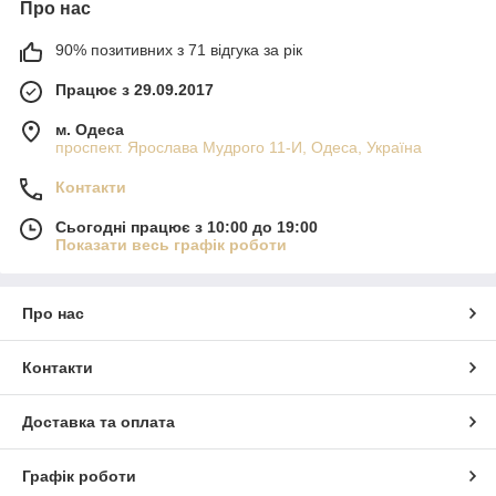
Про нас
90% позитивних з 71 відгука за рік
Працює з 29.09.2017
м. Одеса
проспект. Ярослава Мудрого 11-И, Одеса, Україна
Контакти
Сьогодні працює з 10:00 до 19:00
Показати весь графік роботи
Про нас
Контакти
Доставка та оплата
Графік роботи