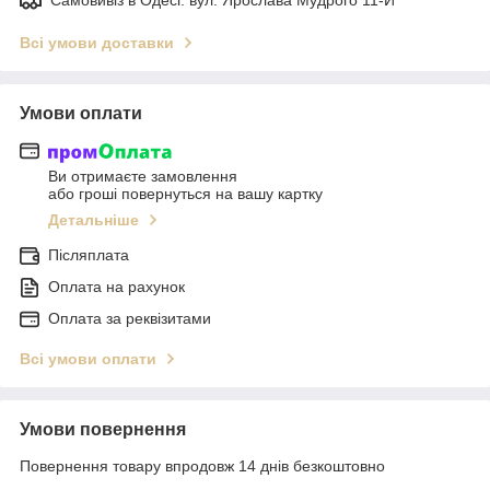
Всі умови доставки
Умови оплати
Ви отримаєте замовлення
або гроші повернуться на вашу картку
Детальніше
Післяплата
Оплата на рахунок
Оплата за реквізитами
Всі умови оплати
Умови повернення
Повернення товару впродовж 14 днів безкоштовно