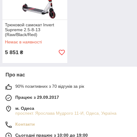
Трюковой самокат Invert
Supreme 2.5-8-13
(Raw/Black/Red)
Немає в наявності
5 851
₴
Про нас
90% позитивних з 70 відгуків за рік
Працює з 29.09.2017
м. Одеса
проспект. Ярослава Мудрого 11-И, Одеса, Україна
Контакти
Сьогодні працює з 10:00 до 19:00