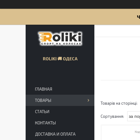
Ч
ROLIKI 🚚 ОДЕСА
ГЛАВНАЯ
ТОВАРЫ
СТАТЬИ
КОНТАКТЫ
ДОСТАВКА И ОПЛАТА