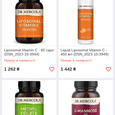
Liposomal Vitamin C - 60 caps
Liquid Liposomal Vitamin C -
(DSN_2023-10-3944)
450 мл (DSN_2023-10-3949)
Немає в наявності
Немає в наявності
1 262
1 442
₴
₴