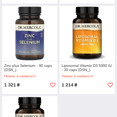
Zinc plus Selenium - 90 caps
Liposomal Vitamin D3 5000 IU
(DSN_)
- 30 caps (DSN_)
Немає в наявності
Немає в наявності
1 321
1 214
₴
₴