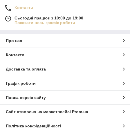
Контакти
Сьогодні працює з 10:00 до 19:00
Показати весь графік роботи
Про нас
Контакти
Доставка та оплата
Графік роботи
Повна версія сайту
Сайт створено на маркетплейсі
Prom.ua
Політика конфіденційності