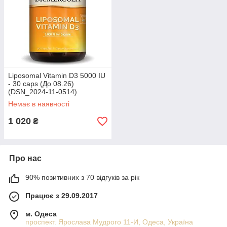
Liposomal Vitamin D3 5000 IU
- 30 caps (До 08.26)
(DSN_2024-11-0514)
Немає в наявності
1 020
₴
Про нас
90% позитивних з 70 відгуків за рік
Працює з 29.09.2017
м. Одеса
проспект. Ярослава Мудрого 11-И, Одеса, Україна