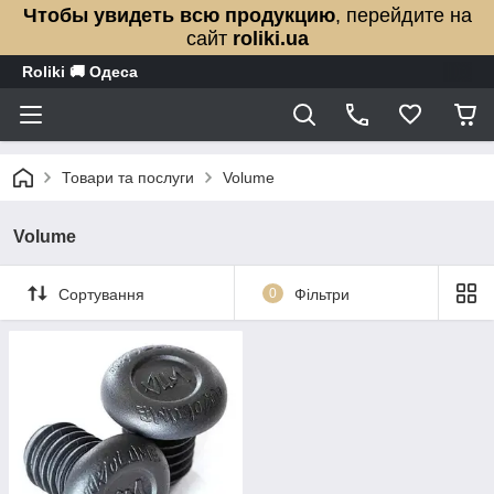
Чтобы увидеть всю продукцию
, перейдите на
сайт
roliki.ua
Roliki 🚚 Одеса
Товари та послуги
Volume
Volume
Сортування
0
Фільтри