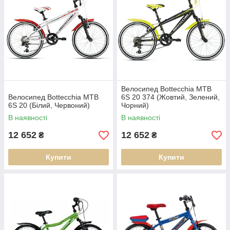
Велосипед Bottecchia MTB
Велосипед Bottecchia MTB
6S 20 374 (Жовтий, Зелений,
6S 20 (Білий, Червоний)
Чорний)
В наявності
В наявності
12 652
12 652
₴
₴
Купити
Купити