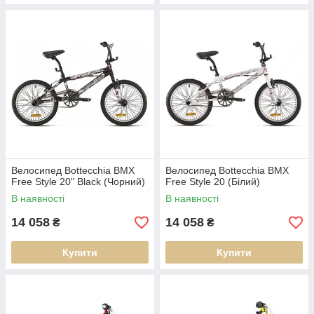
Велосипед Bottecchia BMX
Велосипед Bottecchia BMX
Free Style 20" Black (Чорний)
Free Style 20 (Білий)
В наявності
В наявності
14 058
14 058
₴
₴
Купити
Купити