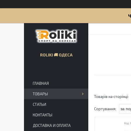
Ч
ROLIKI 🚚 ОДЕСА
ГЛАВНАЯ
ТОВАРЫ
СТАТЬИ
КОНТАКТЫ
ДОСТАВКА И ОПЛАТА