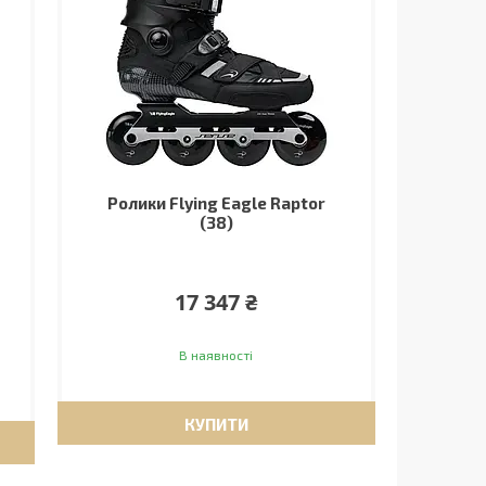
Ролики Flying Eagle Raptor
(38)
17 347 ₴
В наявності
КУПИТИ