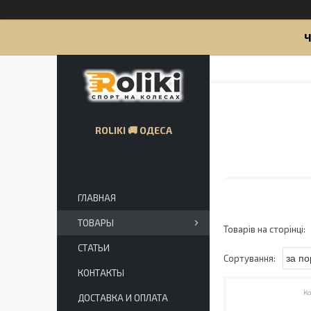
Ч
ROLIKI 🚚 ОДЕСА
ГЛАВНАЯ
ТОВАРЫ
СТАТЬИ
КОНТАКТЫ
ДОСТАВКА И ОПЛАТА