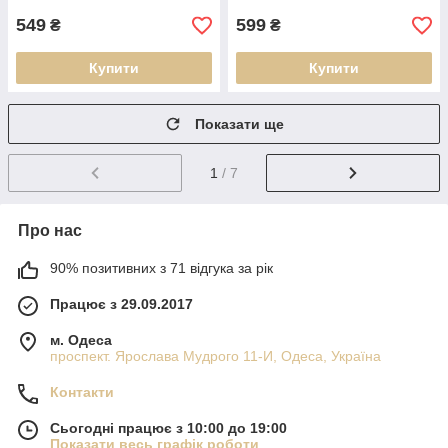
549
599
₴
₴
Купити
Купити
Показати ще
1
/ 7
Про нас
90% позитивних з 71 відгука за рік
Працює з 29.09.2017
м. Одеса
проспект. Ярослава Мудрого 11-И, Одеса, Україна
Контакти
Сьогодні працює з 10:00 до 19:00
Показати весь графік роботи