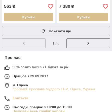
563
7 380
₴
₴
Купити
Купити
Показати ще
1
/ 6
Про нас
90% позитивних з 71 відгука за рік
Працює з 29.09.2017
м. Одеса
проспект. Ярослава Мудрого 11-И, Одеса, Україна
Контакти
Сьогодні працює з 10:00 до 19:00
Показати весь графік роботи