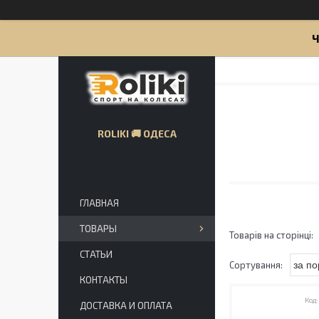
Ч
ROLIKI 🚚 ОДЕСА
ГЛАВНАЯ
ТОВАРЫ
СТАТЬИ
КОНТАКТЫ
ДОСТАВКА И ОПЛАТА