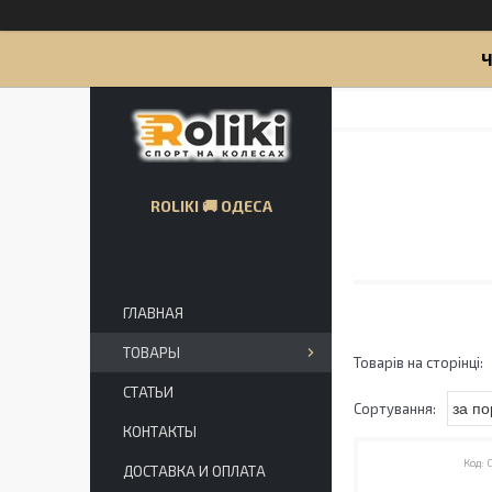
Ч
ROLIKI 🚚 ОДЕСА
ГЛАВНАЯ
ТОВАРЫ
СТАТЬИ
КОНТАКТЫ
ДОСТАВКА И ОПЛАТА