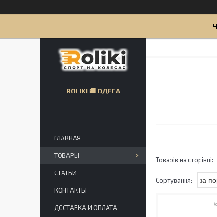
Ч
ROLIKI 🚚 ОДЕСА
ГЛАВНАЯ
ТОВАРЫ
СТАТЬИ
КОНТАКТЫ
ДОСТАВКА И ОПЛАТА