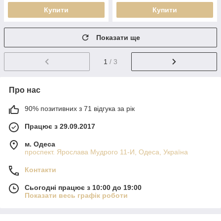
Купити
Купити
Показати ще
1
/ 3
Про нас
90% позитивних з 71 відгука за рік
Працює з 29.09.2017
м. Одеса
проспект. Ярослава Мудрого 11-И, Одеса, Україна
Контакти
Сьогодні працює з 10:00 до 19:00
Показати весь графік роботи