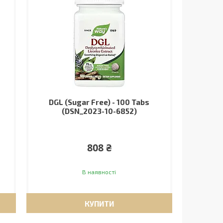
DGL (Sugar Free) - 100 Tabs
(DSN_2023-10-6852)
808 ₴
В наявності
КУПИТИ