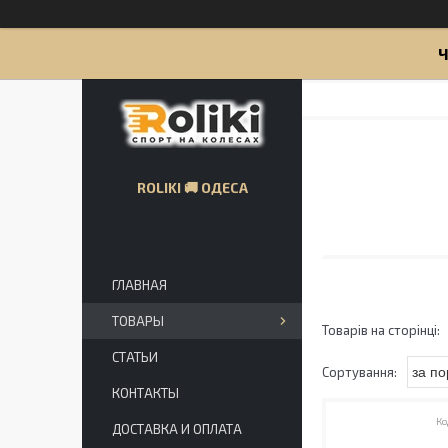
Ч
ROLIKI 🚚 ОДЕСА
ГЛАВНАЯ
ТОВАРЫ
СТАТЬИ
КОНТАКТЫ
ДОСТАВКА И ОПЛАТА