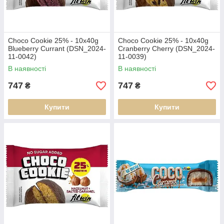
Choco Cookie 25% - 10x40g
Choco Cookie 25% - 10x40g
Blueberry Currant (DSN_2024-
Cranberry Cherry (DSN_2024-
11-0042)
11-0039)
В наявності
В наявності
747
747
₴
₴
Купити
Купити