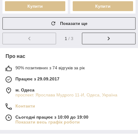
Купити
Купити
Показати ще
1
/ 3
Про нас
90% позитивних з 74 відгуків за рік
Працює з 29.09.2017
м. Одеса
проспект. Ярослава Мудрого 11-И, Одеса, Україна
Контакти
Сьогодні працює з 10:00 до 19:00
Показати весь графік роботи