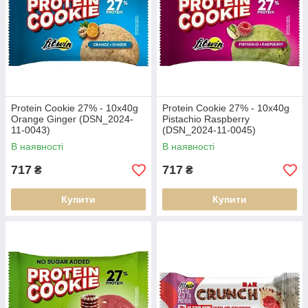
Protein Cookie 27% - 10x40g
Protein Cookie 27% - 10x40g
Orange Ginger (DSN_2024-
Pistachio Raspberry
11-0043)
(DSN_2024-11-0045)
В наявності
В наявності
717
717
₴
₴
Купити
Купити