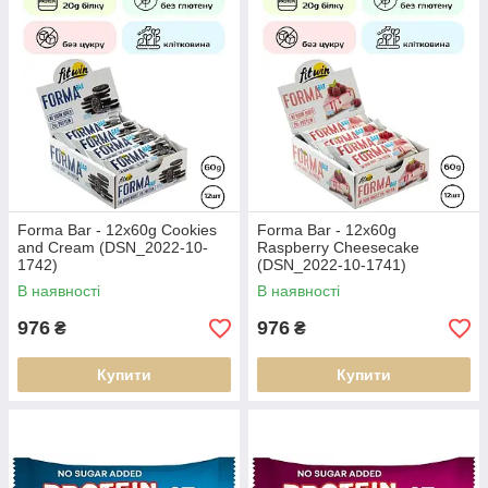
Forma Bar - 12x60g Cookies
Forma Bar - 12x60g
and Cream (DSN_2022-10-
Raspberry Cheesecake
1742)
(DSN_2022-10-1741)
В наявності
В наявності
976
976
₴
₴
Купити
Купити