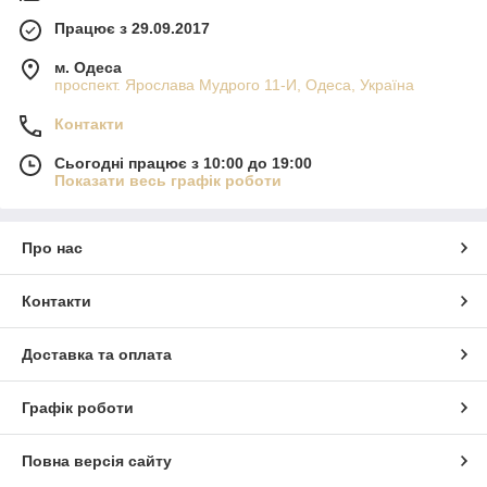
Працює з 29.09.2017
м. Одеса
проспект. Ярослава Мудрого 11-И, Одеса, Україна
Контакти
Сьогодні працює з 10:00 до 19:00
Показати весь графік роботи
Про нас
Контакти
Доставка та оплата
Графік роботи
Повна версія сайту