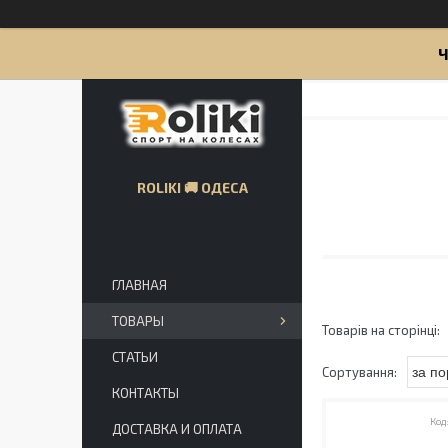
Ч
ROLIKI 🚚 ОДЕСА
ГЛАВНАЯ
ТОВАРЫ
СТАТЬИ
КОНТАКТЫ
ДОСТАВКА И ОПЛАТА