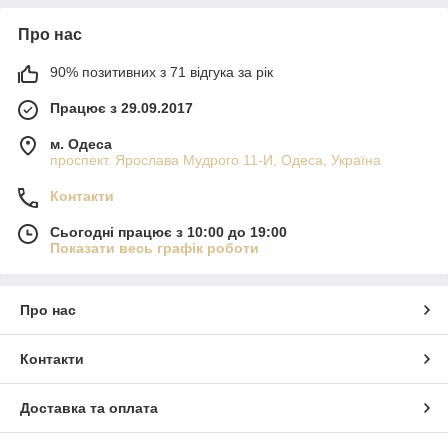
Про нас
90% позитивних з 71 відгука за рік
Працює з 29.09.2017
м. Одеса
проспект. Ярослава Мудрого 11-И, Одеса, Україна
Контакти
Сьогодні працює з 10:00 до 19:00
Показати весь графік роботи
Про нас
Контакти
Доставка та оплата