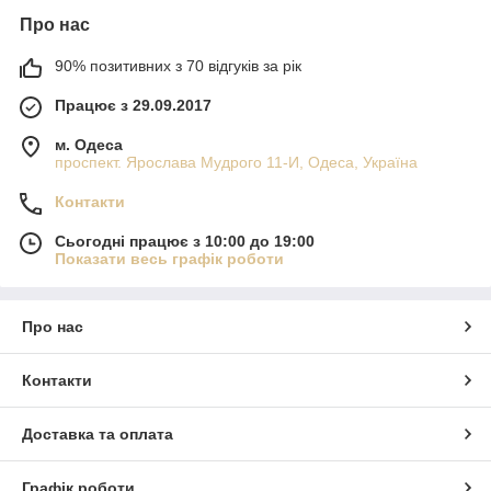
Про нас
90% позитивних з 70 відгуків за рік
Працює з 29.09.2017
м. Одеса
проспект. Ярослава Мудрого 11-И, Одеса, Україна
Контакти
Сьогодні працює з 10:00 до 19:00
Показати весь графік роботи
Про нас
Контакти
Доставка та оплата
Графік роботи