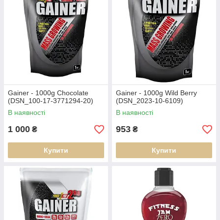
Gainer - 1000g Chocolate
Gainer - 1000g Wild Berry
(DSN_100-17-3771294-20)
(DSN_2023-10-6109)
В наявності
В наявності
1 000
953
₴
₴
Купити
Купити