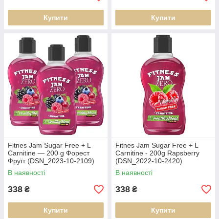
Купити
Купити
Fitnes Jam Sugar Free + L
Fitnes Jam Sugar Free + L
Carnitine — 200 g Форест
Carnitine - 200g Rapsberry
Фруїт (DSN_2023-10-2109)
(DSN_2022-10-2420)
В наявності
В наявності
338
338
₴
₴
Купити
Купити