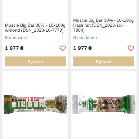
Muscle Big Bar 30% - 10x100g
Muscle Big Bar 30% - 10x100g
Hazelnut (DSN_2023-10-
Almond (DSN_2023-10-7779)
7804)
В наявності
В наявності
1 977
1 977
₴
₴
Купити
Купити