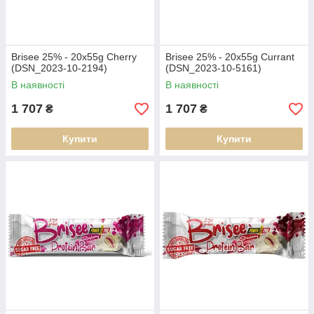
Brisee 25% - 20х55g Cherry
Brisee 25% - 20х55g Currant
(DSN_2023-10-2194)
(DSN_2023-10-5161)
В наявності
В наявності
1 707
1 707
₴
₴
Купити
Купити