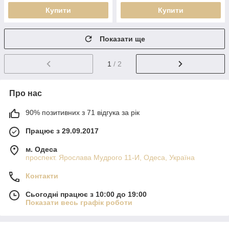
Купити
Купити
Показати ще
1
/ 2
Про нас
90% позитивних з 71 відгука за рік
Працює з 29.09.2017
м. Одеса
проспект. Ярослава Мудрого 11-И, Одеса, Україна
Контакти
Сьогодні працює з 10:00 до 19:00
Показати весь графік роботи