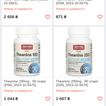
10-5561)
(DSN_2023-10-5574)
Немає в наявності
Немає в наявності
2 606
871
₴
₴
Theanine 100mg - 60 vcaps
Theanine 200mg - 60 vcaps
(DSN_2023-10-5575)
(DSN_2023-10-5576)
Немає в наявності
Немає в наявності
1 044
1 607
₴
₴