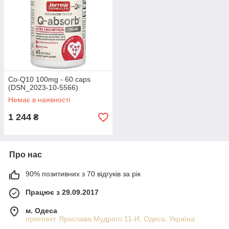
Co-Q10 100mg - 60 caps
(DSN_2023-10-5566)
Немає в наявності
1 244
₴
Про нас
90% позитивних з 70 відгуків за рік
Працює з 29.09.2017
м. Одеса
проспект. Ярослава Мудрого 11-И, Одеса, Україна