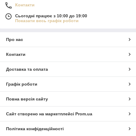
Контакти
Сьогодні працює з 10:00 до 19:00
Показати весь графік роботи
Про нас
Контакти
Доставка та оплата
Графік роботи
Повна версія сайту
Сайт створено на маркетплейсі
Prom.ua
Політика конфіденційності