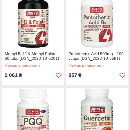
Methyl B-12 & Methyl Folate -
Pantothenic Acid 500mg - 100
60 tabs (DSN_2023-10-6201)
vcaps (DSN_2023-10-5581)
Немає в наявності
Немає в наявності
2 061
857
₴
₴