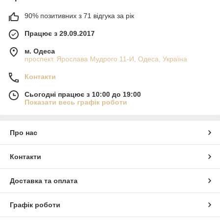
90% позитивних з 71 відгука за рік
Працює з 29.09.2017
м. Одеса
проспект. Ярослава Мудрого 11-И, Одеса, Україна
Контакти
Сьогодні працює з 10:00 до 19:00
Показати весь графік роботи
Про нас
Контакти
Доставка та оплата
Графік роботи