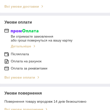
Всі умови доставки
Умови оплати
Ви отримаєте замовлення
або гроші повернуться на вашу картку
Детальніше
Післяплата
Оплата на рахунок
Оплата за реквізитами
Всі умови оплати
Умови повернення
Повернення товару впродовж 14 днів безкоштовно
Всі умови повернення