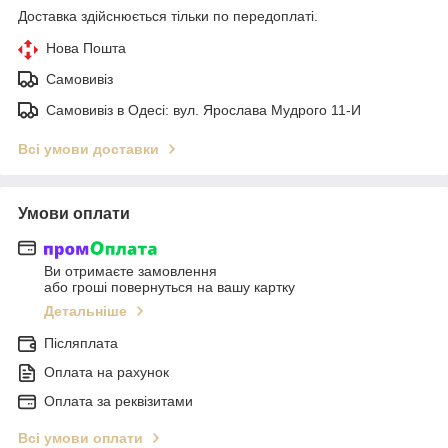
Доставка здійснюється тільки по передоплаті.
Нова Пошта
Самовивіз
Самовивіз в Одесі: вул. Ярослава Мудрого 11-И
Всі умови доставки
Умови оплати
Ви отримаєте замовлення
або гроші повернуться на вашу картку
Детальніше
Післяплата
Оплата на рахунок
Оплата за реквізитами
Всі умови оплати