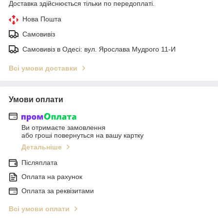
Доставка здійснюється тільки по передоплаті.
Нова Пошта
Самовивіз
Самовивіз в Одесі: вул. Ярослава Мудрого 11-И
Всі умови доставки
Умови оплати
Ви отримаєте замовлення
або гроші повернуться на вашу картку
Детальніше
Післяплата
Оплата на рахунок
Оплата за реквізитами
Всі умови оплати