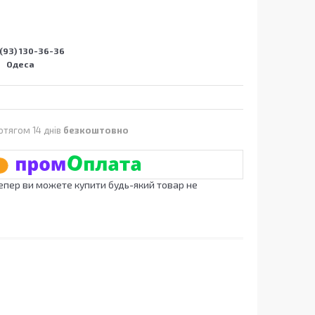
(93) 130-36-36
Одеса
отягом 14 днів
безкоштовно
Тепер ви можете купити будь-який товар не