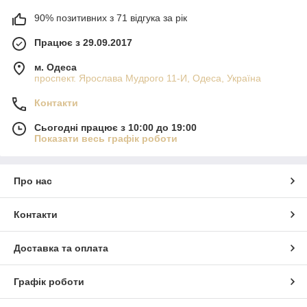
90% позитивних з 71 відгука за рік
Працює з 29.09.2017
м. Одеса
проспект. Ярослава Мудрого 11-И, Одеса, Україна
Контакти
Сьогодні працює з 10:00 до 19:00
Показати весь графік роботи
Про нас
Контакти
Доставка та оплата
Графік роботи