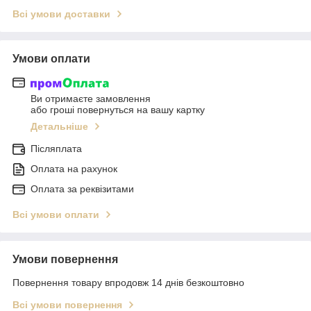
Всі умови доставки
Умови оплати
Ви отримаєте замовлення
або гроші повернуться на вашу картку
Детальніше
Післяплата
Оплата на рахунок
Оплата за реквізитами
Всі умови оплати
Умови повернення
Повернення товару впродовж 14 днів безкоштовно
Всі умови повернення