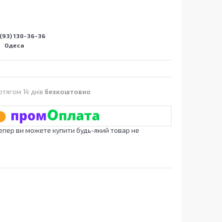
(93) 130-36-36
Одеса
отягом 14 днів
безкоштовно
Тепер ви можете купити будь-який товар не