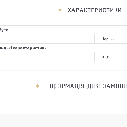
ХАРАКТЕРИСТИКИ
бути
Чорний
ицькі характеристики
10 g
ІНФОРМАЦІЯ ДЛЯ ЗАМОВ