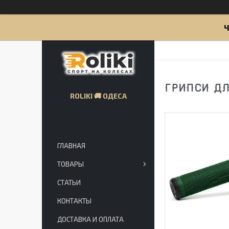
Ч
ГРИПСИ ДЛ
ROLIKI 🚚 ОДЕСА
ГЛАВНАЯ
ТОВАРЫ
СТАТЬИ
КОНТАКТЫ
ДОСТАВКА И ОПЛАТА