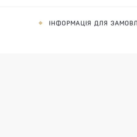
ІНФОРМАЦІЯ ДЛЯ ЗАМОВ