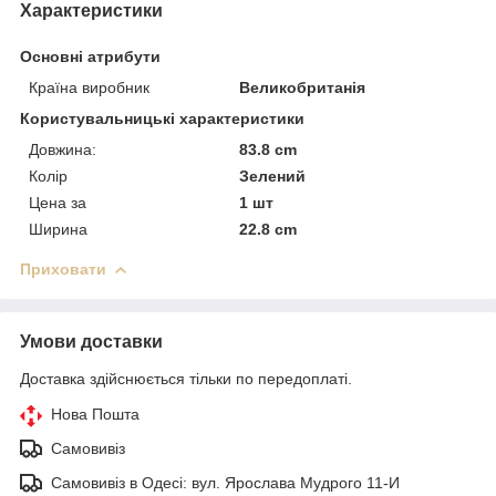
Характеристики
Основні атрибути
Країна виробник
Великобританія
Користувальницькі характеристики
Довжина:
83.8 cm
Колір
Зелений
Цена за
1 шт
Ширина
22.8 cm
Приховати
Умови доставки
Доставка здійснюється тільки по передоплаті.
Нова Пошта
Самовивіз
Самовивіз в Одесі: вул. Ярослава Мудрого 11-И