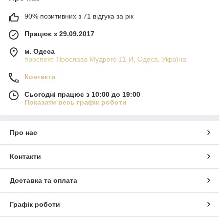
90% позитивних з 71 відгука за рік
Працює з 29.09.2017
м. Одеса
проспект. Ярослава Мудрого 11-И, Одеса, Україна
Контакти
Сьогодні працює з 10:00 до 19:00
Показати весь графік роботи
Про нас
Контакти
Доставка та оплата
Графік роботи