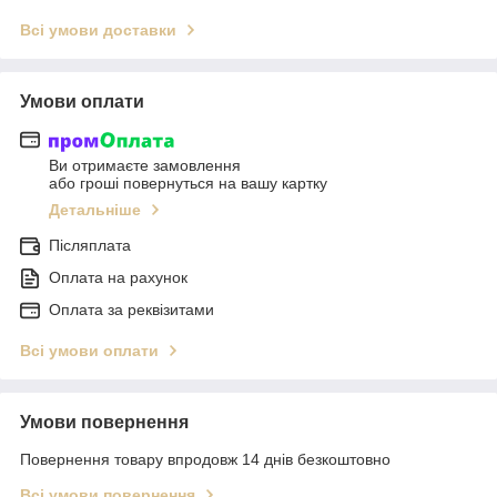
Всі умови доставки
Умови оплати
Ви отримаєте замовлення
або гроші повернуться на вашу картку
Детальніше
Післяплата
Оплата на рахунок
Оплата за реквізитами
Всі умови оплати
Умови повернення
Повернення товару впродовж 14 днів безкоштовно
Всі умови повернення