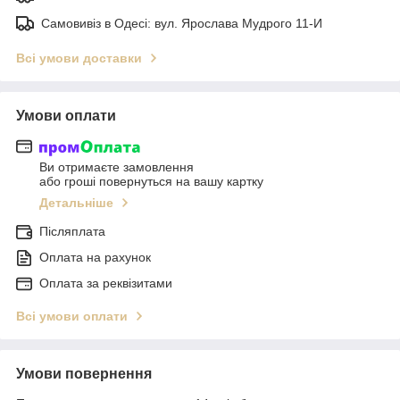
Самовивіз в Одесі: вул. Ярослава Мудрого 11-И
Всі умови доставки
Умови оплати
Ви отримаєте замовлення
або гроші повернуться на вашу картку
Детальніше
Післяплата
Оплата на рахунок
Оплата за реквізитами
Всі умови оплати
Умови повернення