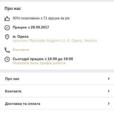
Про нас
90% позитивних з 71 відгука за рік
Працює з 29.09.2017
м. Одеса
проспект. Ярослава Мудрого 11-И, Одеса, Україна
Контакти
Сьогодні працює з 10:00 до 19:00
Показати весь графік роботи
Про нас
Контакти
Доставка та оплата