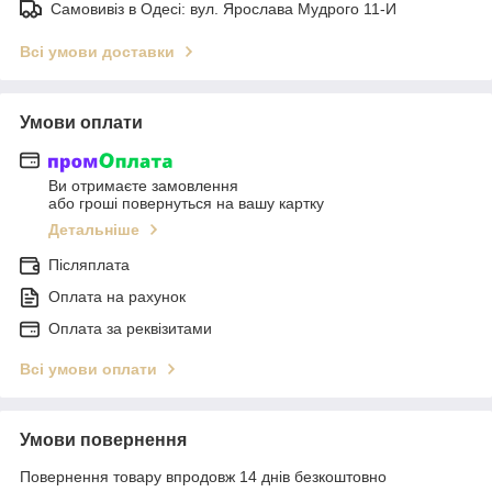
Самовивіз в Одесі: вул. Ярослава Мудрого 11-И
Всі умови доставки
Умови оплати
Ви отримаєте замовлення
або гроші повернуться на вашу картку
Детальніше
Післяплата
Оплата на рахунок
Оплата за реквізитами
Всі умови оплати
Умови повернення
Повернення товару впродовж 14 днів безкоштовно