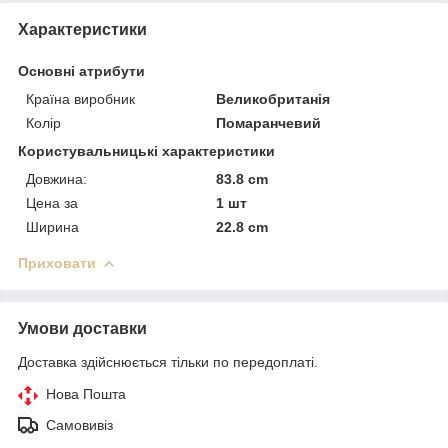
Характеристики
Основні атрибути
Країна виробник
Великобританія
Колір
Помаранчевий
Користувальницькі характеристики
Довжина:
83.8 cm
Цена за
1 шт
Ширина
22.8 cm
Приховати
Умови доставки
Доставка здійснюється тільки по передоплаті.
Нова Пошта
Самовивіз