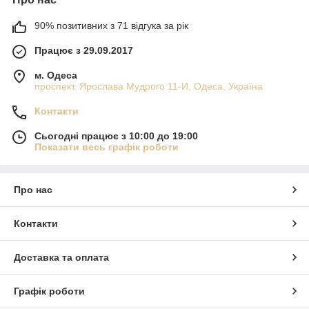
90% позитивних з 71 відгука за рік
Працює з 29.09.2017
м. Одеса
проспект. Ярослава Мудрого 11-И, Одеса, Україна
Контакти
Сьогодні працює з 10:00 до 19:00
Показати весь графік роботи
Про нас
Контакти
Доставка та оплата
Графік роботи