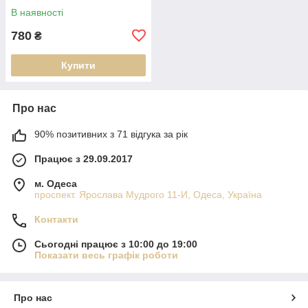
Palms)
В наявності
780
₴
Купити
Про нас
90% позитивних з 71 відгука за рік
Працює з 29.09.2017
м. Одеса
проспект. Ярослава Мудрого 11-И, Одеса, Україна
Контакти
Сьогодні працює з 10:00 до 19:00
Показати весь графік роботи
Про нас