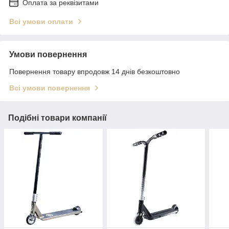
Оплата за реквізитами
Всі умови оплати
Умови повернення
Повернення товару впродовж 14 днів безкоштовно
Всі умови повернення
Подібні товари компанії