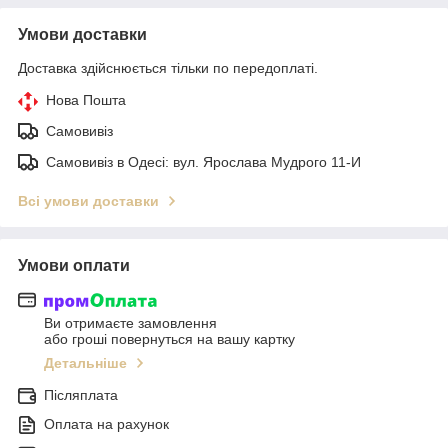
Умови доставки
Доставка здійснюється тільки по передоплаті.
Нова Пошта
Самовивіз
Самовивіз в Одесі: вул. Ярослава Мудрого 11-И
Всі умови доставки
Умови оплати
Ви отримаєте замовлення
або гроші повернуться на вашу картку
Детальніше
Післяплата
Оплата на рахунок