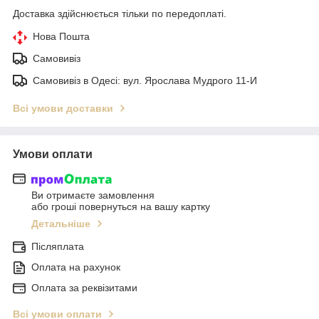
Доставка здійснюється тільки по передоплаті.
Нова Пошта
Самовивіз
Самовивіз в Одесі: вул. Ярослава Мудрого 11-И
Всі умови доставки
Умови оплати
Ви отримаєте замовлення
або гроші повернуться на вашу картку
Детальніше
Післяплата
Оплата на рахунок
Оплата за реквізитами
Всі умови оплати