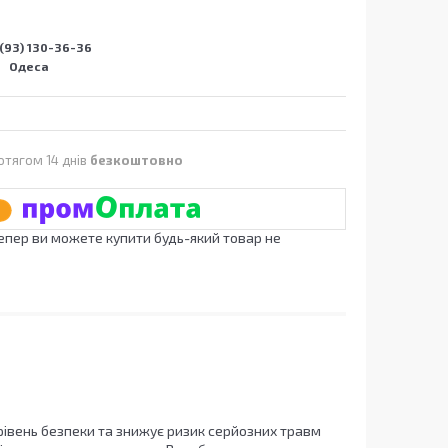
(93) 130-36-36
Одеса
отягом 14 днів
безкоштовно
Тепер ви можете купити будь-який товар не
рівень безпеки та знижує ризик серйозних травм