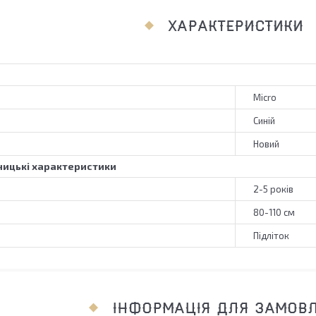
ХАРАКТЕРИСТИКИ
Micro
Синій
Новий
ицькі характеристики
2-5 років
80-110 см
Підліток
ІНФОРМАЦІЯ ДЛЯ ЗАМОВ