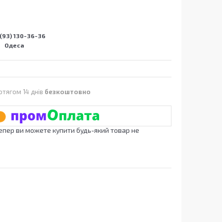
(93) 130-36-36
Одеса
отягом 14 днів
безкоштовно
Тепер ви можете купити будь-який товар не