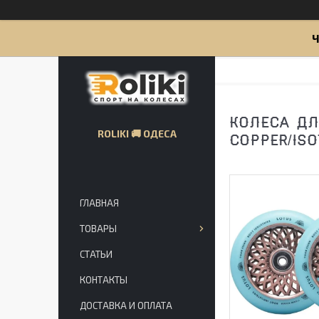
Ч
КОЛЕСА ДЛ
ROLIKI 🚚 ОДЕСА
COPPER/ISO
ГЛАВНАЯ
ТОВАРЫ
СТАТЬИ
КОНТАКТЫ
ДОСТАВКА И ОПЛАТА