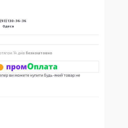
(93) 130-36-36
Одеса
отягом 14 днів
безкоштовно
Тепер ви можете купити будь-який товар не