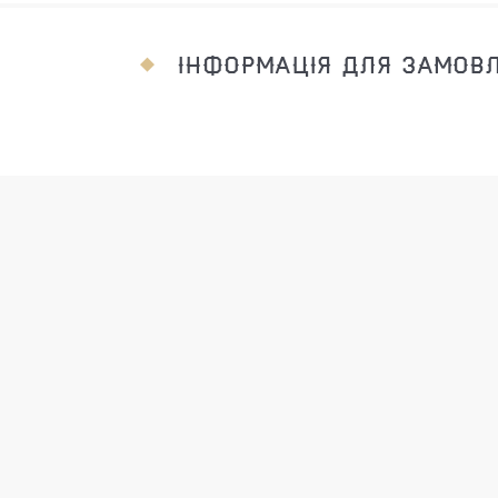
ІНФОРМАЦІЯ ДЛЯ ЗАМОВ