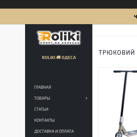
Ч
ТРЮКОВИЙ С
ROLIKI 🚚 ОДЕСА
ГЛАВНАЯ
ТОВАРЫ
СТАТЬИ
КОНТАКТЫ
ДОСТАВКА И ОПЛАТА