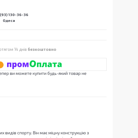
(93) 130-36-36
Одеса
отягом 14 днів
безкоштовно
Тепер ви можете купити будь-який товар не
х видів спорту. Він має міцну конструкцію з