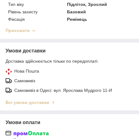
Тип віку
Підліток, Зрослий
Рівень захисту
Базовий
Фіксація
Ремінець
Приховати
Умови доставки
Доставка здійснюється тільки по передоплаті.
Нова Пошта
Самовивіз
Самовивіз в Одесі: вул. Ярослава Мудрого 11-И
Всі умови доставки
Умови оплати