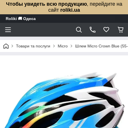
Чтобы увидеть всю продукцию
, перейдите на
сайт
roliki.ua
Roliki 🚚 Одеса
Товари та послуги
Micro
Шлем Micro Crown Blue (55-