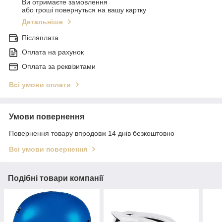
Ви отримаєте замовлення
або гроші повернуться на вашу картку
Детальніше
Післяплата
Оплата на рахунок
Оплата за реквізитами
Всі умови оплати
Умови повернення
Повернення товару впродовж 14 днів безкоштовно
Всі умови повернення
Подібні товари компанії