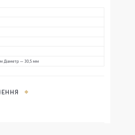
м Діаметр — 30,5 мм
ЛЕННЯ