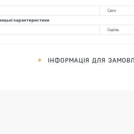
Cairn
ицькі характеристики
Скрізь
ІНФОРМАЦІЯ ДЛЯ ЗАМОВ