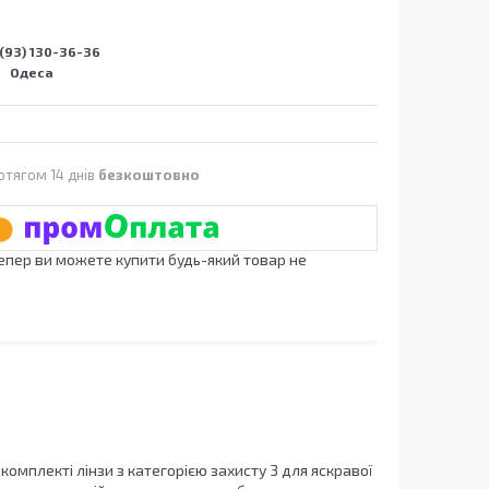
(93) 130-36-36
Одеса
отягом 14 днів
безкоштовно
Тепер ви можете купити будь-який товар не
комплекті лінзи з категорією захисту 3 для яскравої