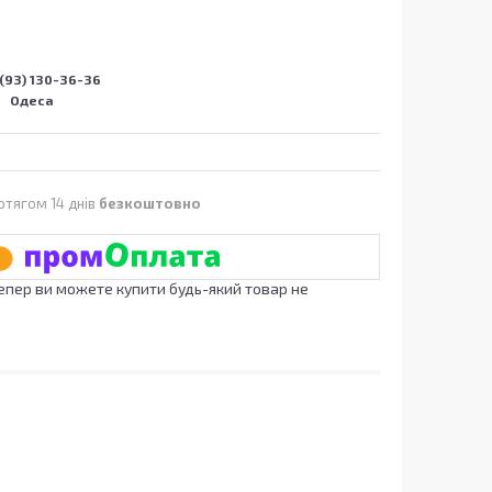
(93) 130-36-36
Одеса
отягом 14 днів
безкоштовно
Тепер ви можете купити будь-який товар не