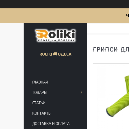
Ч
ГРИПСИ ДЛ
ROLIKI 🚚 ОДЕСА
ГЛАВНАЯ
ТОВАРЫ
СТАТЬИ
КОНТАКТЫ
ДОСТАВКА И ОПЛАТА