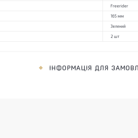
Freerider
165 мм
Зелений
2 шт
ІНФОРМАЦІЯ ДЛЯ ЗАМОВ