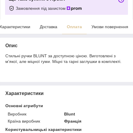
Замовлення під захистом
Характеристики
Доставка
Оплата
Умови повернення
Опис
Стильні ручки BLUNT за доступною ціною. Виготовлені з
м'якої, але міцної гуми. Міцні та гарні заглушки в комплекті.
Характеристики
Основні атрибути
Виробник
Blunt
Країна виробник
Франція
Користувальницькі характеристики