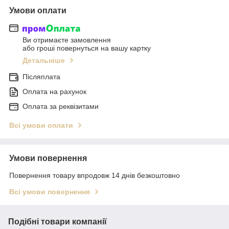
Умови оплати
Ви отримаєте замовлення
або гроші повернуться на вашу картку
Детальніше
Післяплата
Оплата на рахунок
Оплата за реквізитами
Всі умови оплати
Умови повернення
Повернення товару впродовж 14 днів безкоштовно
Всі умови повернення
Подібні товари компанії