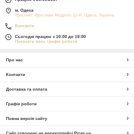
м. Одеса
проспект. Ярослава Мудрого 11-И, Одеса, Україна
Контакти
Сьогодні працює з 10:00 до 19:00
Показати весь графік роботи
Про нас
Контакти
Доставка та оплата
Графік роботи
Повна версія сайту
Сайт створено на маркетплейсі
Prom.ua