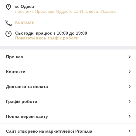
м. Одеса
проспект. Ярослава Мудрого 11-И, Одеса, Україна
Контакти
Сьогодні працює з 10:00 до 19:00
Показати весь графік роботи
Про нас
Контакти
Доставка та оплата
Графік роботи
Повна версія сайту
Сайт створено на маркетплейсі
Prom.ua