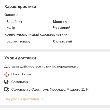
Характеристики
Основні
Виробник
Maraton
Колір
Червоний
Користувальницькі характеристики
Варіант товару
Салатовий
Умови доставки
Доставка здійснюється тільки по передоплаті.
Нова Пошта
Самовивіз
Самовивіз в Одесі: вул. Ярослава Мудрого 11-И
Всі умови доставки