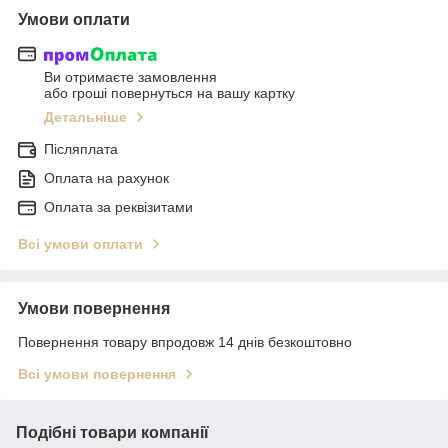
Умови оплати
Ви отримаєте замовлення
або гроші повернуться на вашу картку
Детальніше
Післяплата
Оплата на рахунок
Оплата за реквізитами
Всі умови оплати
Умови повернення
Повернення товару впродовж 14 днів безкоштовно
Всі умови повернення
Подібні товари компанії