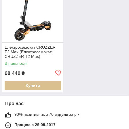
Електросамокат CRUZZER
T2 Max (Електросамокат
CRUZZER T2 Max)
В наявності
68 440
₴
Купити
Про нас
90% позитивних з 70 відгуків за рік
Працює з 29.09.2017