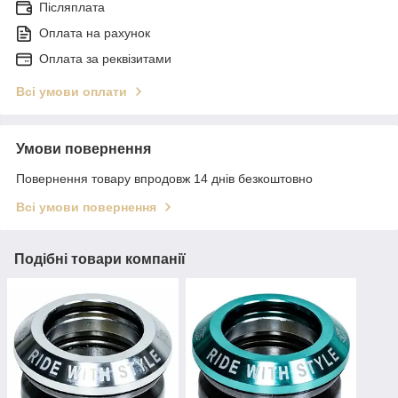
Післяплата
Оплата на рахунок
Оплата за реквізитами
Всі умови оплати
Умови повернення
Повернення товару впродовж 14 днів безкоштовно
Всі умови повернення
Подібні товари компанії