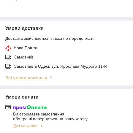
Умови доставки
Доставка здійснюється тільки по передоплаті.
Нова Пошта
Самовивіз
Самовивіз в Одесі: вул. Ярослава Мудрого 11-И
Всі умови доставки
Умови оплати
Ви отримаєте замовлення
або гроші повернуться на вашу картку
Детальніше