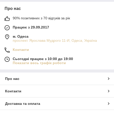
Про нас
90% позитивних з 70 відгуків за рік
Працює з 29.09.2017
м. Одеса
проспект. Ярослава Мудрого 11-И, Одеса, Україна
Контакти
Сьогодні працює з 10:00 до 19:00
Показати весь графік роботи
Про нас
Контакти
Доставка та оплата