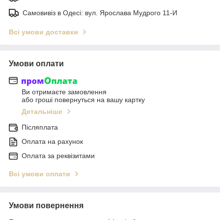
Самовивіз в Одесі: вул. Ярослава Мудрого 11-И
Всі умови доставки
Умови оплати
Ви отримаєте замовлення
або гроші повернуться на вашу картку
Детальніше
Післяплата
Оплата на рахунок
Оплата за реквізитами
Всі умови оплати
Умови повернення