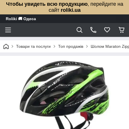
Чтобы увидеть всю продукцию
, перейдите на
сайт
roliki.ua
Roliki 🚚 Одеса
Товари та послуги
Топ продажів
Шолом Maraton Zipp