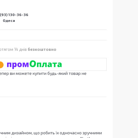
(93) 130-36-36
Одеса
отягом 14 днів
безкоштовно
Тепер ви можете купити будь-який товар не
фічним дизайном, що робить їх одночасно зручними