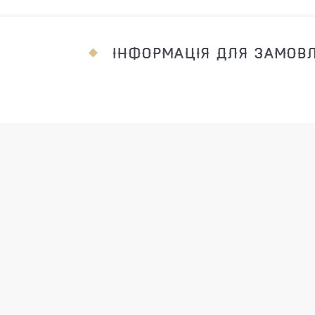
ІНФОРМАЦІЯ ДЛЯ ЗАМОВ